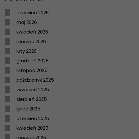
czerwiec 2026
maj 2026
kwiecień 2026
marzec 2026
luty 2026
grudzień 2025
listopad 2025
październik 2025
wrzesień 2025
sierpień 2025
lipiec 2025
czerwiec 2025
kwiecień 2025
marzec 2025