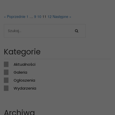
« Poprzednie
1
…
9
10
11
12
Następne »
Kategorie
Aktualności
Galeria
Ogłoszenia
Wydarzenia
Archiwa