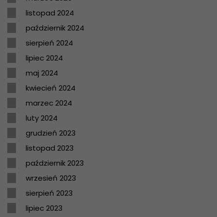
listopad 2024
październik 2024
sierpień 2024
lipiec 2024
maj 2024
kwiecień 2024
marzec 2024
luty 2024
grudzień 2023
listopad 2023
październik 2023
wrzesień 2023
sierpień 2023
lipiec 2023