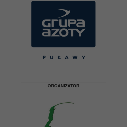
ORGANIZATOR