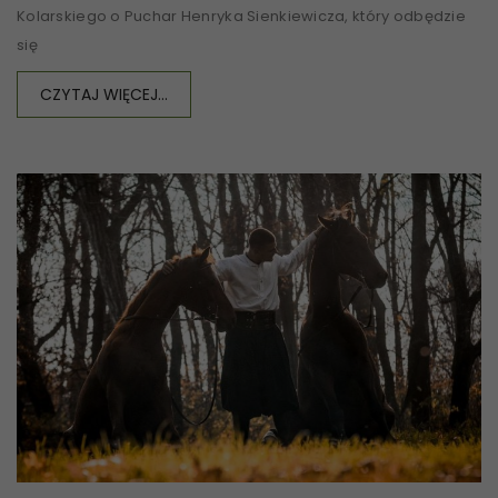
Kolarskiego o Puchar Henryka Sienkiewicza, który odbędzie
się
CZYTAJ WIĘCEJ...