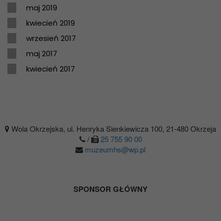
maj 2019
kwiecień 2019
wrzesień 2017
maj 2017
kwiecień 2017
Wola Okrzejska, ul. Henryka Sienkiewicza 100, 21-480 Okrzeja
/
25 755 90 00
muzeumhs@wp.pl
SPONSOR GŁÓWNY