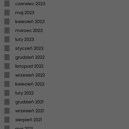
czerwiec 2023
maj 2023
kwiecień 2023
marzec 2023
luty 2023
styczeń 2023
grudzień 2022
listopad 2022
wrzesień 2022
kwiecień 2022
luty 2022
grudzień 2021
wrzesień 2021
sierpień 2021
maj 2021