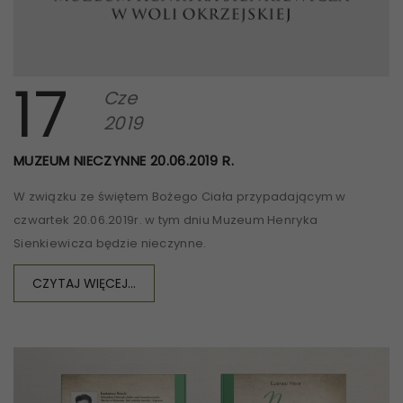
17
Cze
2019
MUZEUM NIECZYNNE 20.06.2019 R.
W związku ze świętem Bożego Ciała przypadającym w
czwartek 20.06.2019r. w tym dniu Muzeum Henryka
Sienkiewicza będzie nieczynne.
CZYTAJ WIĘCEJ...