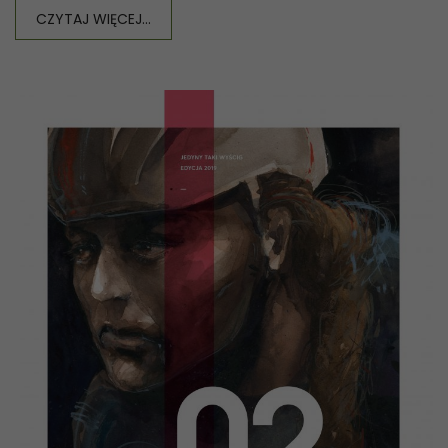
CZYTAJ WIĘCEJ...