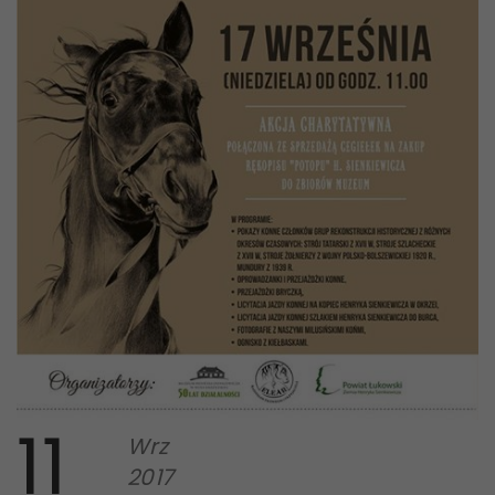
11
Wrz
2017