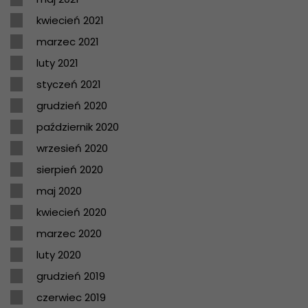
kwiecień 2021
marzec 2021
luty 2021
styczeń 2021
grudzień 2020
październik 2020
wrzesień 2020
sierpień 2020
maj 2020
kwiecień 2020
marzec 2020
luty 2020
grudzień 2019
czerwiec 2019