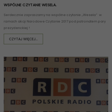
WSPÓLNE CZYTANIE WESELA.
Serdecznie zapraszamy na wspólne czytanie „Wesela” w
ramach akcji Narodowe Czytanie 2017 pod patronatem pary
prezydenckiej !
CZYTAJ WIĘCEJ...