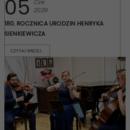
05
Cze
2026
180. ROCZNICA URODZIN HENRYKA
SIENKIEWICZA
CZYTAJ WIĘCEJ...