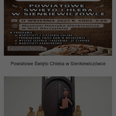
Powiatowe Święto Chleba w Sienkiewiczówce