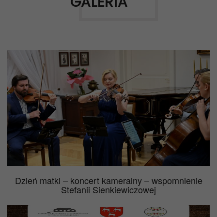
GALERIA
Dzień matki – koncert kameralny – wspomnienie
Stefanii Sienkiewiczowej