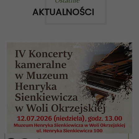
Ostatnie
AKTUALNOŚCI