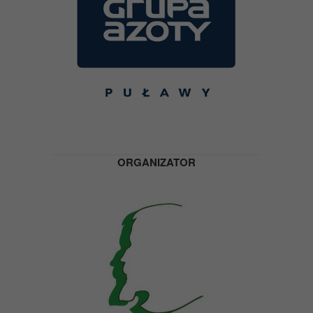
ORGANIZATOR