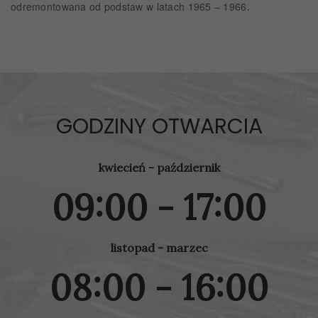
odremontowana od podstaw w latach 1965 – 1966.
GODZINY OTWARCIA
kwiecień - październik
09:00 - 17:00
listopad - marzec
08:00 - 16:00