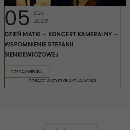
05
Cze
2026
DZIEŃ MATKI – KONCERT KAMERALNY –
WSPOMNIENIE STEFANII
SIENKIEWICZOWEJ
CZYTAJ WIĘCEJ...
ZOBACZ WSZYSTKIE AKTUALNOŚCI