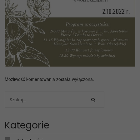
Możliwość komentowania została wyłączona.
Kategorie