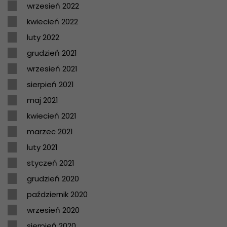
wrzesień 2022
kwiecień 2022
luty 2022
grudzień 2021
wrzesień 2021
sierpień 2021
maj 2021
kwiecień 2021
marzec 2021
luty 2021
styczeń 2021
grudzień 2020
październik 2020
wrzesień 2020
sierpień 2020