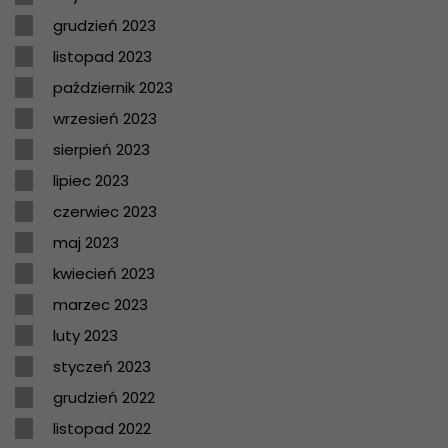
grudzień 2023
listopad 2023
październik 2023
wrzesień 2023
sierpień 2023
lipiec 2023
czerwiec 2023
maj 2023
kwiecień 2023
marzec 2023
luty 2023
styczeń 2023
grudzień 2022
listopad 2022