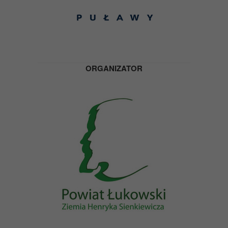
ORGANIZATOR