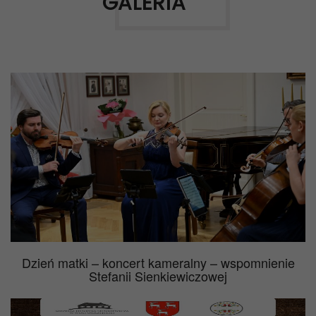
GALERIA
Dzień matki – koncert kameralny – wspomnienie
Stefanii Sienkiewiczowej