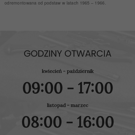
odremontowana od podstaw w latach 1965 – 1966.
GODZINY OTWARCIA
kwiecień - październik
09:00 - 17:00
listopad - marzec
08:00 - 16:00