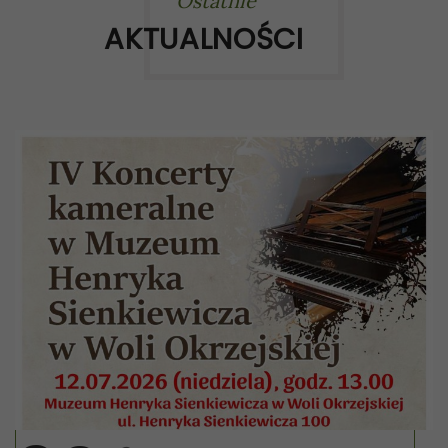
Ostatnie
AKTUALNOŚCI