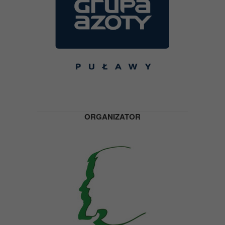
ORGANIZATOR