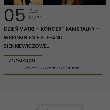
05
Cze
2026
DZIEŃ MATKI – KONCERT KAMERALNY –
WSPOMNIENIE STEFANII
SIENKIEWICZOWEJ
CZYTAJ WIĘCEJ...
ZOBACZ WSZYSTKIE AKTUALNOŚCI