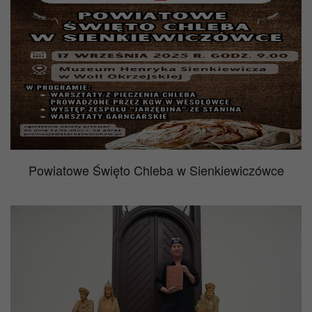
Powiatowe Święto Chleba w Sienkiewiczówce