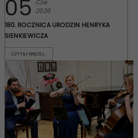
05
Cze
2026
180. ROCZNICA URODZIN HENRYKA
SIENKIEWICZA
CZYTAJ WIĘCEJ...