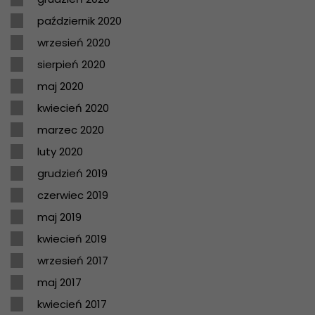
październik 2020
wrzesień 2020
sierpień 2020
maj 2020
kwiecień 2020
marzec 2020
luty 2020
grudzień 2019
czerwiec 2019
maj 2019
kwiecień 2019
wrzesień 2017
maj 2017
kwiecień 2017