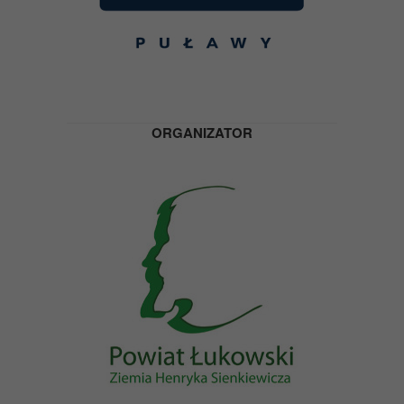
ORGANIZATOR