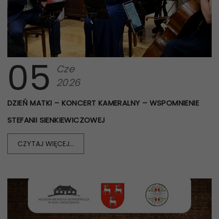
05
Cze
2026
DZIEŃ MATKI – KONCERT KAMERALNY – WSPOMNIENIE
STEFANII SIENKIEWICZOWEJ
CZYTAJ WIĘCEJ...