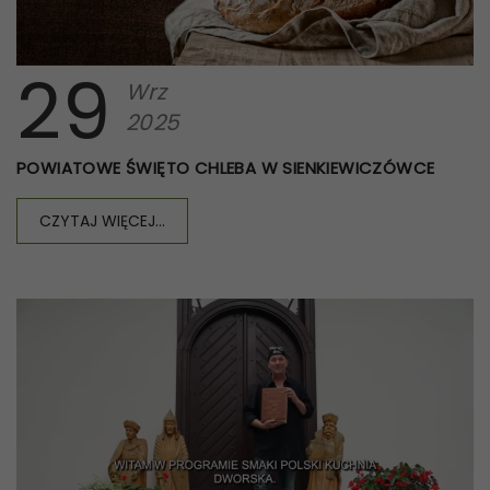
29
Wrz
2025
POWIATOWE ŚWIĘTO CHLEBA W SIENKIEWICZÓWCE
CZYTAJ WIĘCEJ...