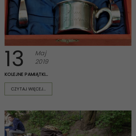
13
Maj
2019
KOLEJNE PAMIĄTKI…
CZYTAJ WIĘCEJ...