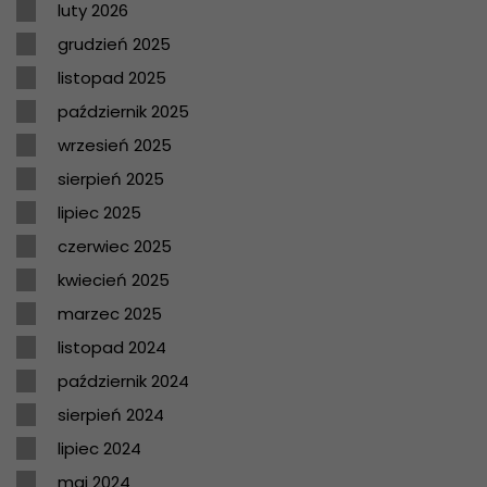
luty 2026
grudzień 2025
listopad 2025
październik 2025
wrzesień 2025
sierpień 2025
lipiec 2025
czerwiec 2025
kwiecień 2025
marzec 2025
listopad 2024
październik 2024
sierpień 2024
lipiec 2024
maj 2024