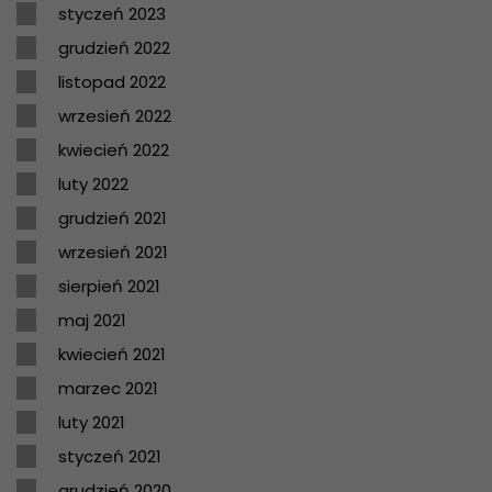
styczeń 2023
grudzień 2022
listopad 2022
wrzesień 2022
kwiecień 2022
luty 2022
grudzień 2021
wrzesień 2021
sierpień 2021
maj 2021
kwiecień 2021
marzec 2021
luty 2021
styczeń 2021
grudzień 2020