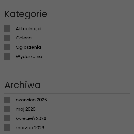
Kategorie
Aktualności
Galeria
Ogłoszenia
Wydarzenia
Archiwa
czerwiec 2026
maj 2026
kwiecień 2026
marzec 2026