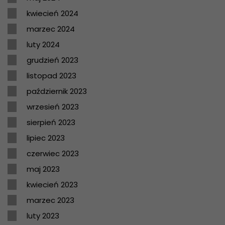
kwiecień 2024
marzec 2024
luty 2024
grudzień 2023
listopad 2023
październik 2023
wrzesień 2023
sierpień 2023
lipiec 2023
czerwiec 2023
maj 2023
kwiecień 2023
marzec 2023
luty 2023