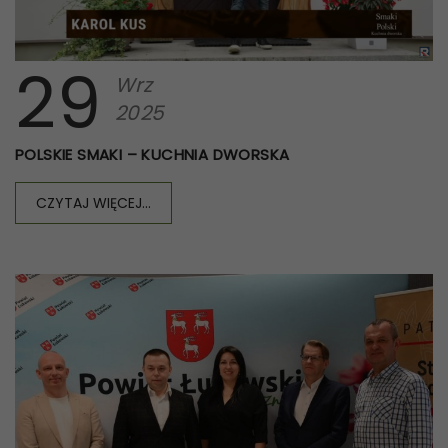
29
Wrz
2025
POLSKIE SMAKI – KUCHNIA DWORSKA
CZYTAJ WIĘCEJ...