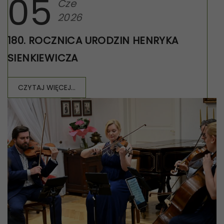
05
Cze
2026
180. ROCZNICA URODZIN HENRYKA
SIENKIEWICZA
CZYTAJ WIĘCEJ...