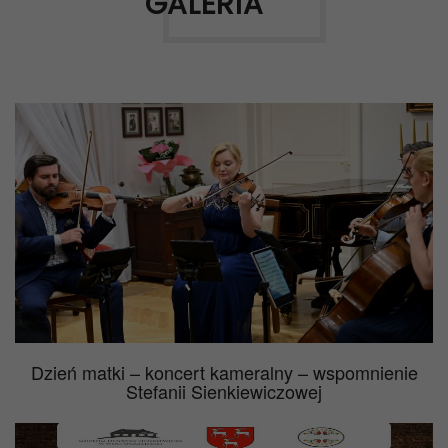
GALERIA
Dzień matki – koncert kameralny – wspomnienie
Stefanii Sienkiewiczowej