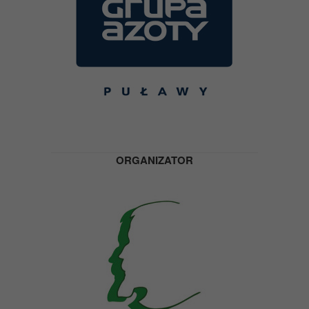
ORGANIZATOR