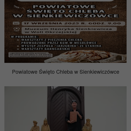
Powiatowe Święto Chleba w Sienkiewiczówce