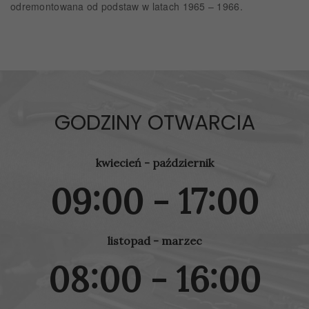
odremontowana od podstaw w latach 1965 – 1966.
GODZINY OTWARCIA
kwiecień - październik
09:00 - 17:00
listopad - marzec
08:00 - 16:00