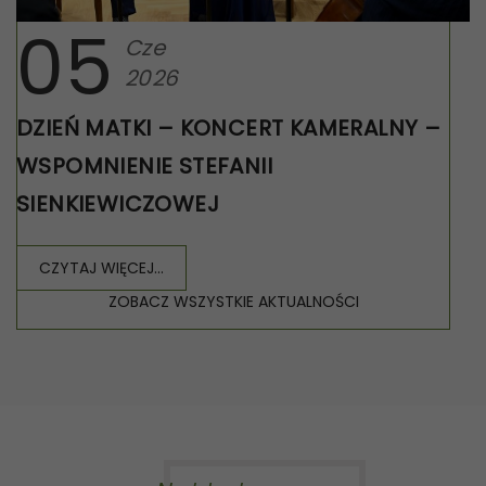
05
Cze
2026
DZIEŃ MATKI – KONCERT KAMERALNY –
WSPOMNIENIE STEFANII
SIENKIEWICZOWEJ
CZYTAJ WIĘCEJ...
ZOBACZ WSZYSTKIE AKTUALNOŚCI