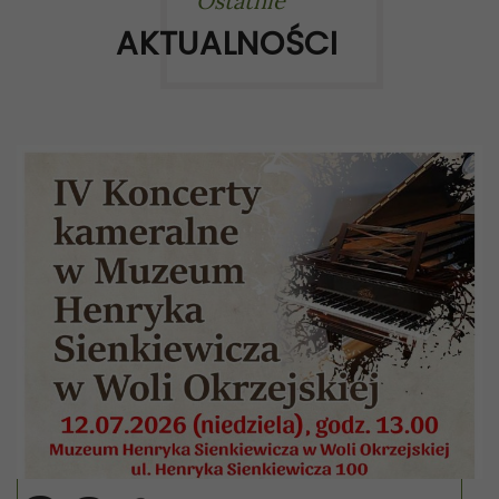
Ostatnie
AKTUALNOŚCI