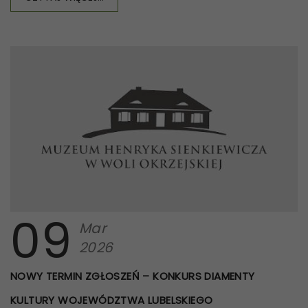
09
Mar
2026
NOWY TERMIN ZGŁOSZEŃ – KONKURS DIAMENTY
KULTURY WOJEWÓDZTWA LUBELSKIEGO