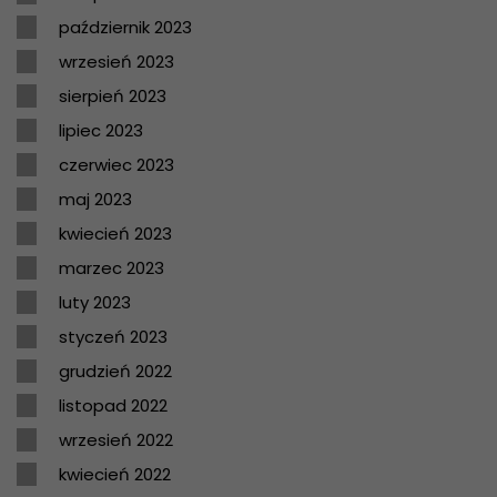
październik 2023
wrzesień 2023
sierpień 2023
lipiec 2023
czerwiec 2023
maj 2023
kwiecień 2023
marzec 2023
luty 2023
styczeń 2023
grudzień 2022
listopad 2022
wrzesień 2022
kwiecień 2022