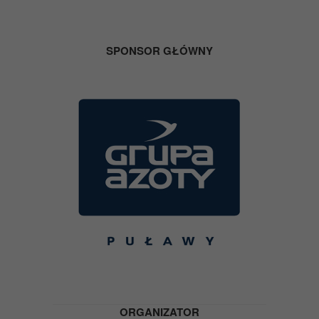
SPONSOR GŁÓWNY
ORGANIZATOR