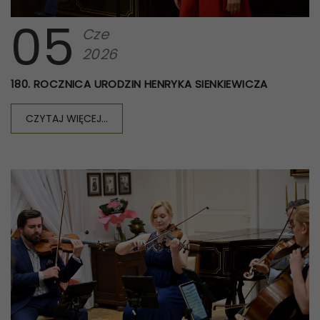
05
Cze
2026
180. ROCZNICA URODZIN HENRYKA SIENKIEWICZA
CZYTAJ WIĘCEJ...