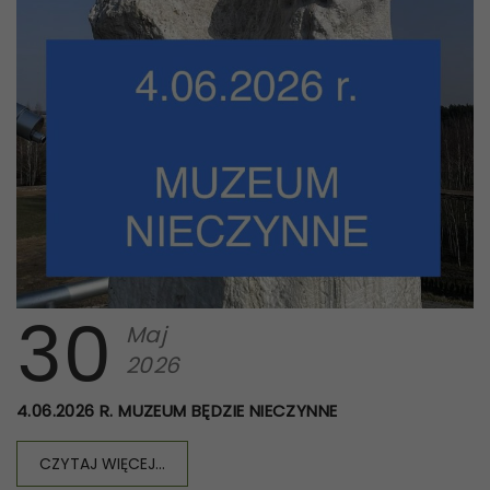
30
Maj
2026
4.06.2026 R. MUZEUM BĘDZIE NIECZYNNE
CZYTAJ WIĘCEJ...