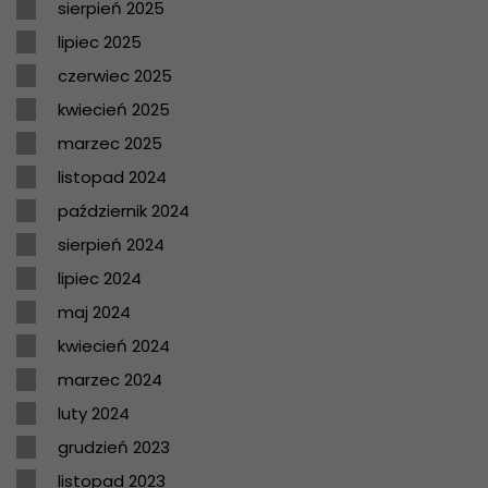
sierpień 2025
lipiec 2025
czerwiec 2025
kwiecień 2025
marzec 2025
listopad 2024
październik 2024
sierpień 2024
lipiec 2024
maj 2024
kwiecień 2024
marzec 2024
luty 2024
grudzień 2023
listopad 2023