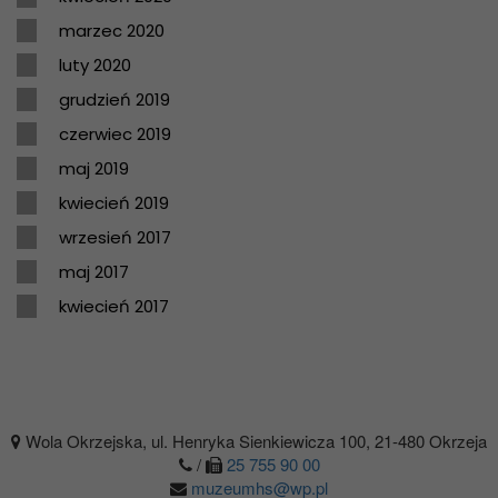
marzec 2020
luty 2020
grudzień 2019
czerwiec 2019
maj 2019
kwiecień 2019
wrzesień 2017
maj 2017
kwiecień 2017
Wola Okrzejska, ul. Henryka Sienkiewicza 100, 21-480 Okrzeja
/
25 755 90 00
muzeumhs@wp.pl