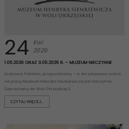
24
Kwi
2026
1.05.2026 ORAZ 3.05.2026 R. – MUZEUM NIECZYNNE
Szanowni Państwo, przypominamy – w dni ustawowo wolne
od pracy Muzeum Henryka Sienkiewicza jest nieczynne.
Zapraszamy do Woli Okrzejskiej 2
CZYTAJ WIĘCEJ...