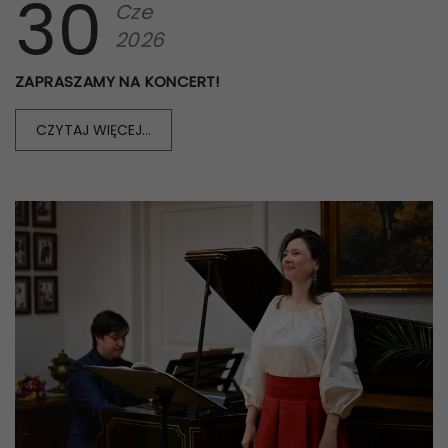
30
Cze
2026
ZAPRASZAMY NA KONCERT!
CZYTAJ WIĘCEJ...