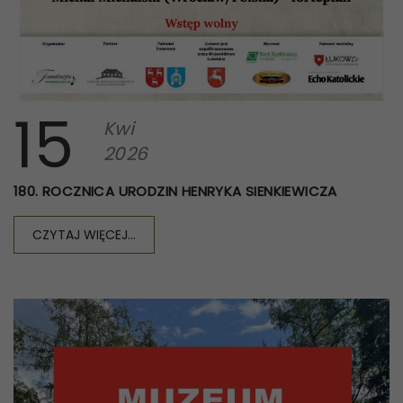
15
Kwi
2026
180. ROCZNICA URODZIN HENRYKA SIENKIEWICZA
CZYTAJ WIĘCEJ...