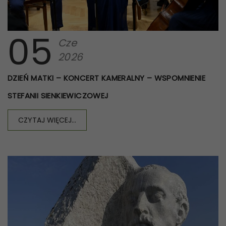
05
Cze
2026
DZIEŃ MATKI – KONCERT KAMERALNY – WSPOMNIENIE
STEFANII SIENKIEWICZOWEJ
CZYTAJ WIĘCEJ...