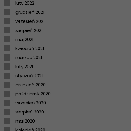
luty 2022
grudzień 2021
wrzesień 2021
sierpień 2021
maj 2021
kwiecień 2021
marzec 2021
luty 2021
styczeń 2021
grudzień 2020
październik 2020
wrzesień 2020
sierpień 2020
maj 2020
kwiecień 2020