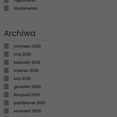
Ogłoszenia
Wydarzenia
Archiwa
czerwiec 2026
maj 2026
kwiecień 2026
marzec 2026
luty 2026
grudzień 2025
listopad 2025
październik 2025
wrzesień 2025