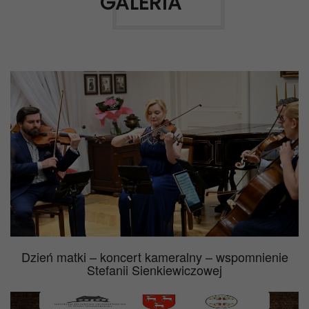
GALERIA
Dzień matki – koncert kameralny – wspomnienie
Stefanii Sienkiewiczowej