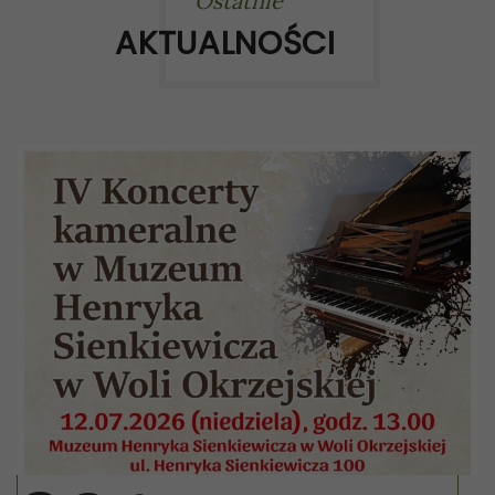
Ostatnie
AKTUALNOŚCI