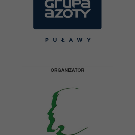
ORGANIZATOR