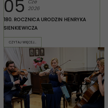
05
Cze
2026
180. ROCZNICA URODZIN HENRYKA
SIENKIEWICZA
CZYTAJ WIĘCEJ...