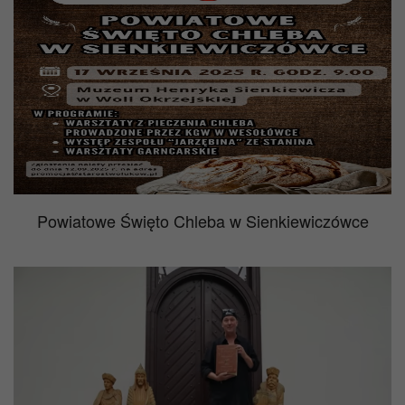
Powiatowe Święto Chleba w Sienkiewiczówce