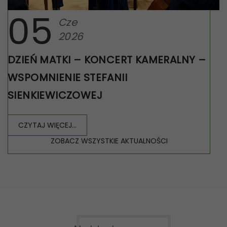
05
Cze
2026
DZIEŃ MATKI – KONCERT KAMERALNY –
WSPOMNIENIE STEFANII
SIENKIEWICZOWEJ
CZYTAJ WIĘCEJ...
ZOBACZ WSZYSTKIE AKTUALNOŚCI