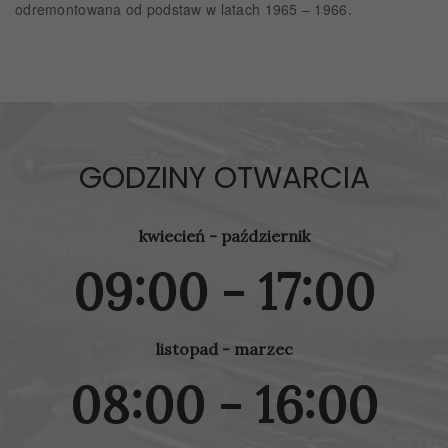
odremontowana od podstaw w latach 1965 – 1966.
GODZINY OTWARCIA
kwiecień - październik
09:00 - 17:00
listopad - marzec
08:00 - 16:00