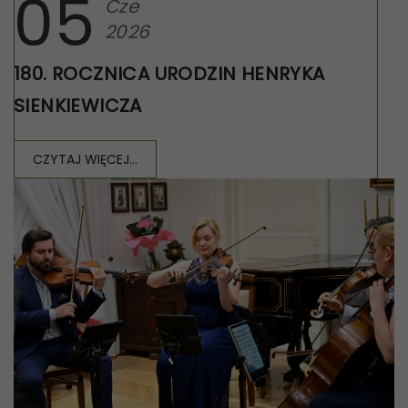
05
Cze
2026
180. ROCZNICA URODZIN HENRYKA
SIENKIEWICZA
CZYTAJ WIĘCEJ...