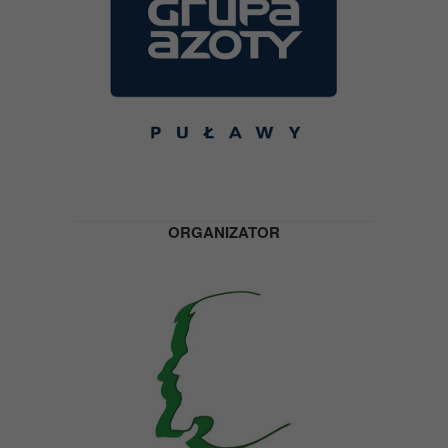
ORGANIZATOR