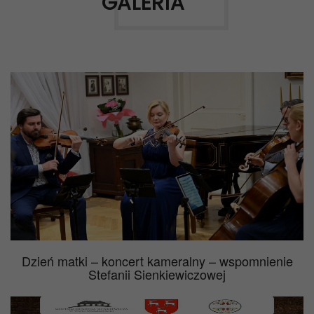
GALERIA
Dzień matki – koncert kameralny – wspomnienie
Stefanii Sienkiewiczowej