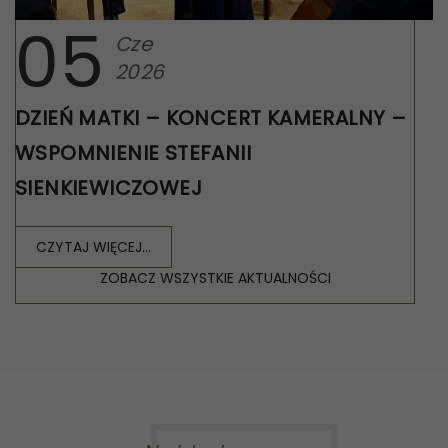
05
Cze
2026
DZIEŃ MATKI – KONCERT KAMERALNY –
WSPOMNIENIE STEFANII
SIENKIEWICZOWEJ
CZYTAJ WIĘCEJ...
ZOBACZ WSZYSTKIE AKTUALNOŚCI