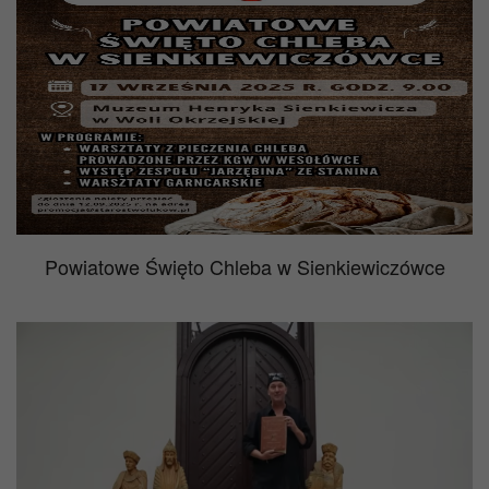
Powiatowe Święto Chleba w Sienkiewiczówce