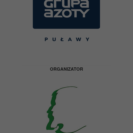
ORGANIZATOR