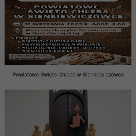
Powiatowe Święto Chleba w Sienkiewiczówce