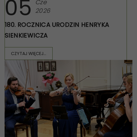
05
Cze
2026
180. ROCZNICA URODZIN HENRYKA
SIENKIEWICZA
CZYTAJ WIĘCEJ...