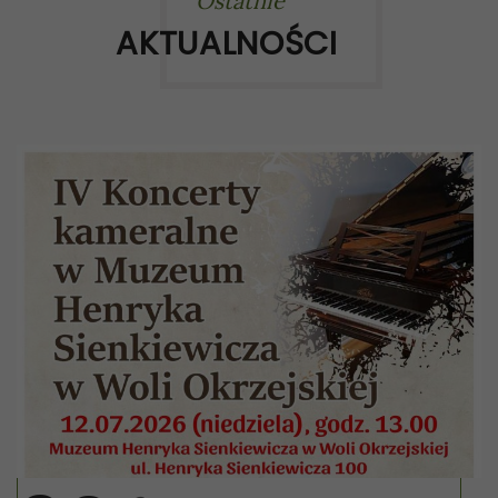
Ostatnie
AKTUALNOŚCI