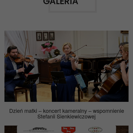
GALERIA
Dzień matki – koncert kameralny – wspomnienie
Stefanii Sienkiewiczowej