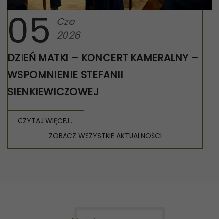
05
Cze
2026
DZIEŃ MATKI – KONCERT KAMERALNY –
WSPOMNIENIE STEFANII
SIENKIEWICZOWEJ
CZYTAJ WIĘCEJ...
ZOBACZ WSZYSTKIE AKTUALNOŚCI