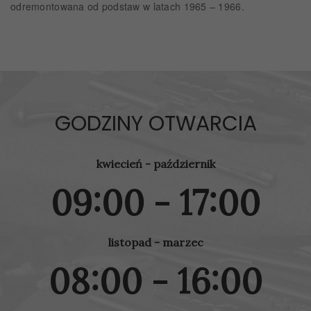
odremontowana od podstaw w latach 1965 – 1966.
GODZINY OTWARCIA
kwiecień - październik
09:00 - 17:00
listopad - marzec
08:00 - 16:00