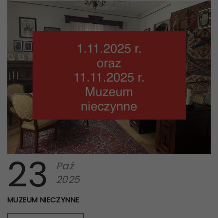
23
Paź
2025
MUZEUM NIECZYNNE