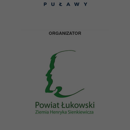
ORGANIZATOR