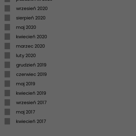
wrzesień 2020
sierpień 2020
maj 2020
kwiecień 2020
marzec 2020
luty 2020
grudzień 2019
czerwiec 2019
maj 2019
kwiecień 2019
wrzesień 2017
maj 2017
kwiecień 2017