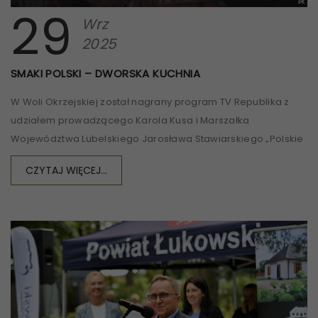
29
Wrz
2025
SMAKI POLSKI – DWORSKA KUCHNIA
W Woli Okrzejskiej został nagrany program TV Republika z
udziałem prowadzącego Karola Kusa i Marszałka
Województwa Lubelskiego Jarosława Stawiarskiego „Polskie
CZYTAJ WIĘCEJ...