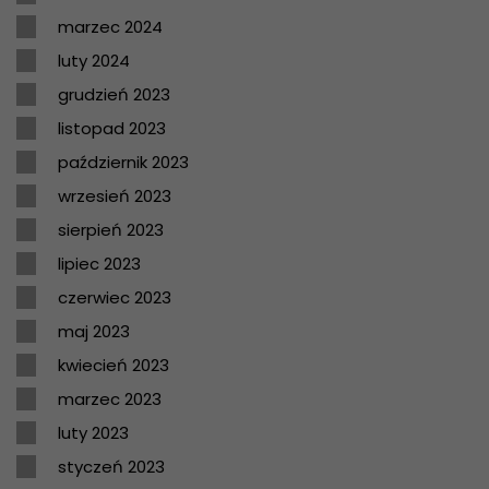
marzec 2024
luty 2024
grudzień 2023
listopad 2023
październik 2023
wrzesień 2023
sierpień 2023
lipiec 2023
czerwiec 2023
maj 2023
kwiecień 2023
marzec 2023
luty 2023
styczeń 2023