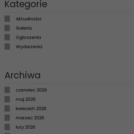
Kategorie
Aktualności
Galeria
Ogłoszenia
Wydarzenia
Archiwa
czerwiec 2026
maj 2026
kwiecień 2026
marzec 2026
luty 2026