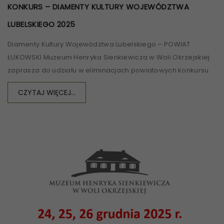
KONKURS – DIAMENTY KULTURY WOJEWÓDZTWA
LUBELSKIEGO 2025
Diamenty Kultury Województwa Lubelskiego – POWIAT
ŁUKOWSKI Muzeum Henryka Sienkiewicza w Woli Okrzejskiej
zaprasza do udziału w eliminacjach powiatowych konkursu
CZYTAJ WIĘCEJ...