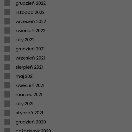
grudzień 2022
listopad 2022
wrzesień 2022
kwiecień 2022
luty 2022
grudzień 2021
wrzesień 2021
sierpień 2021
maj 2021
kwiecień 2021
marzec 2021
luty 2021
styczeń 2021
grudzień 2020
październik 2020