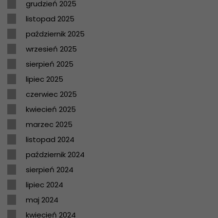
grudzień 2025
listopad 2025
październik 2025
wrzesień 2025
sierpień 2025
lipiec 2025
czerwiec 2025
kwiecień 2025
marzec 2025
listopad 2024
październik 2024
sierpień 2024
lipiec 2024
maj 2024
kwiecień 2024