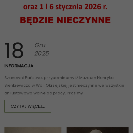
18
Gru
2025
INFORMACJA
Szanowni Państwo, przypominamy iż Muzeum Henryka
Sienkiewicza w Woli Okrzejskiej jest nieczynne we wszystkie
dni ustawowo wolne od pracy. Prosimy
CZYTAJ WIĘCEJ...