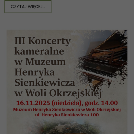
CZYTAJ WIĘCEJ...