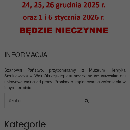
INFORMACJA
Szanowni Państwo, przypominamy iż Muzeum Henryka
Sienkiewicza w Woli Okrzejskiej jest nieczynne we wszystkie dni
ustawowo wolne od pracy. Prosimy o zaplanowanie zwiedzania w
innym terminie.
Kategorie