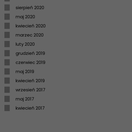
sierpień 2020
maj 2020
kwiecień 2020
marzec 2020
luty 2020
grudzień 2019
czerwiec 2019
maj 2019
kwiecień 2019
wrzesień 2017
maj 2017
kwiecień 2017