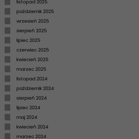
listopad 2025
październik 2025
wrzesień 2025
sierpień 2025
lipiec 2025
czerwiec 2025
kwiecień 2025
marzec 2025
listopad 2024
październik 2024
sierpień 2024
lipiec 2024
maj 2024
kwiecień 2024
marzec 2024