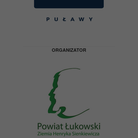
ORGANIZATOR