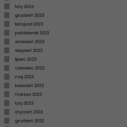
luty 2024
grudzień 2023
listopad 2023
październik 2023
wrzesień 2023
sierpień 2023
lipiec 2023
czerwiec 2023
maj 2023
kwiecień 2023
marzec 2023
luty 2023
styczeń 2023
grudzień 2022