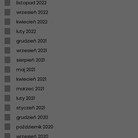
listopad 2022
wrzesień 2022
kwiecień 2022
luty 2022
grudzień 2021
wrzesień 2021
sierpień 2021
maj 2021
kwiecień 2021
marzec 2021
luty 2021
styczeń 2021
grudzień 2020
październik 2020
wrzesień 2020