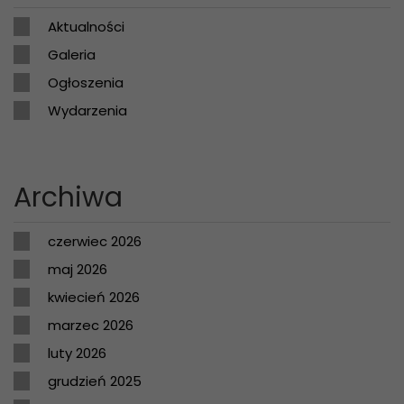
Aktualności
Galeria
Ogłoszenia
Wydarzenia
Archiwa
czerwiec 2026
maj 2026
kwiecień 2026
marzec 2026
luty 2026
grudzień 2025