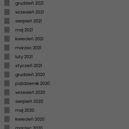
grudzień 2021
wrzesień 2021
sierpień 2021
maj 2021
kwiecień 2021
marzec 2021
luty 2021
styczeń 2021
grudzień 2020
październik 2020
wrzesień 2020
sierpień 2020
maj 2020
kwiecień 2020
marzec 2020