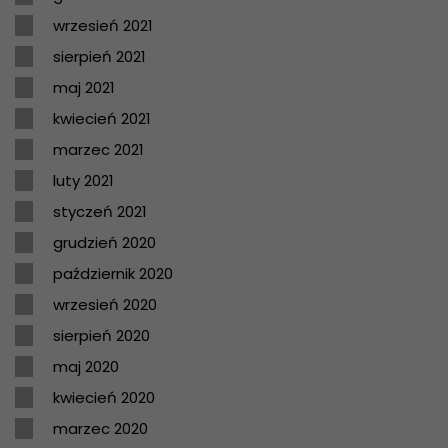
wrzesień 2021
sierpień 2021
maj 2021
kwiecień 2021
marzec 2021
luty 2021
styczeń 2021
grudzień 2020
październik 2020
wrzesień 2020
sierpień 2020
maj 2020
kwiecień 2020
marzec 2020