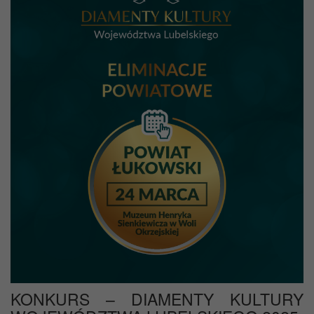
KONKURS – DIAMENTY KULTURY