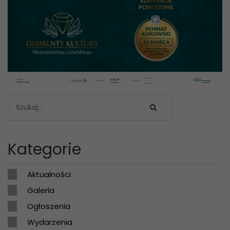
Kategorie
Aktualności
Galeria
Ogłoszenia
Wydarzenia