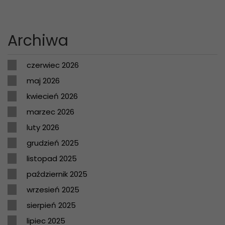
Archiwa
czerwiec 2026
maj 2026
kwiecień 2026
marzec 2026
luty 2026
grudzień 2025
listopad 2025
październik 2025
wrzesień 2025
sierpień 2025
lipiec 2025