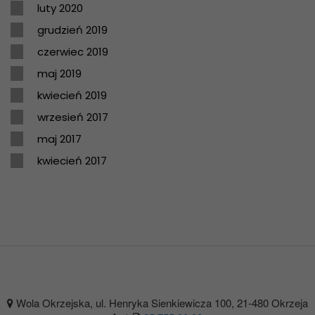
luty 2020
grudzień 2019
czerwiec 2019
maj 2019
kwiecień 2019
wrzesień 2017
maj 2017
kwiecień 2017
Wola Okrzejska, ul. Henryka Sienkiewicza 100, 21-480 Okrzeja