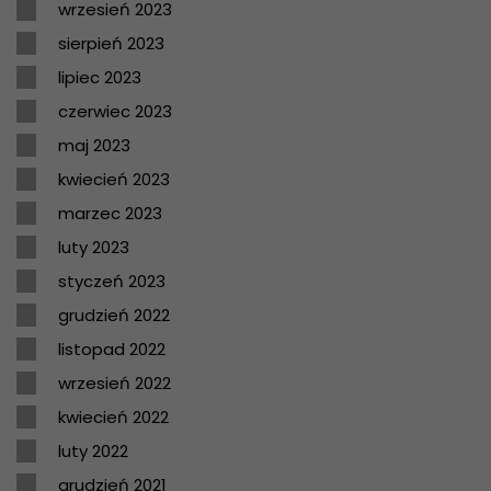
wrzesień 2023
sierpień 2023
lipiec 2023
czerwiec 2023
maj 2023
kwiecień 2023
marzec 2023
luty 2023
styczeń 2023
grudzień 2022
listopad 2022
wrzesień 2022
kwiecień 2022
luty 2022
grudzień 2021