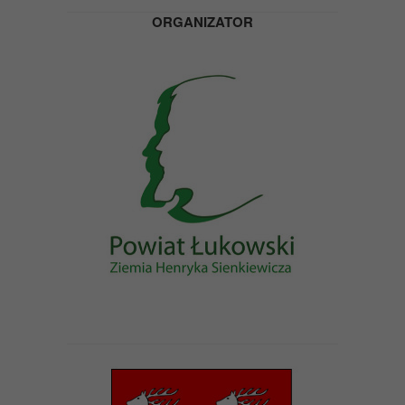
ORGANIZATOR