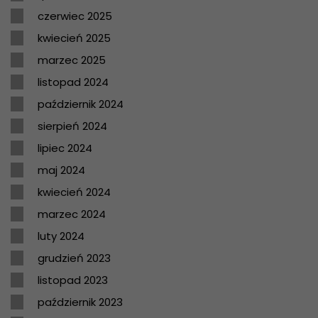
czerwiec 2025
kwiecień 2025
marzec 2025
listopad 2024
październik 2024
sierpień 2024
lipiec 2024
maj 2024
kwiecień 2024
marzec 2024
luty 2024
grudzień 2023
listopad 2023
październik 2023