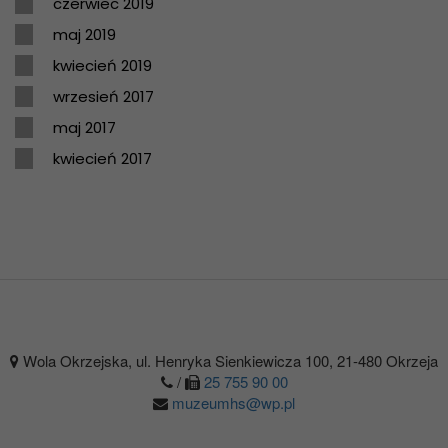
czerwiec 2019
maj 2019
kwiecień 2019
wrzesień 2017
maj 2017
kwiecień 2017
Wola Okrzejska, ul. Henryka Sienkiewicza 100, 21-480 Okrzeja
/
25 755 90 00
muzeumhs@wp.pl