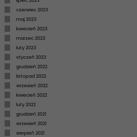
lipiec 2023
czerwiec 2023
maj 2023
kwiecień 2023
marzec 2023
luty 2023
styczeń 2023
grudzień 2022
listopad 2022
wrzesień 2022
kwiecień 2022
luty 2022
grudzień 2021
wrzesień 2021
sierpień 2021