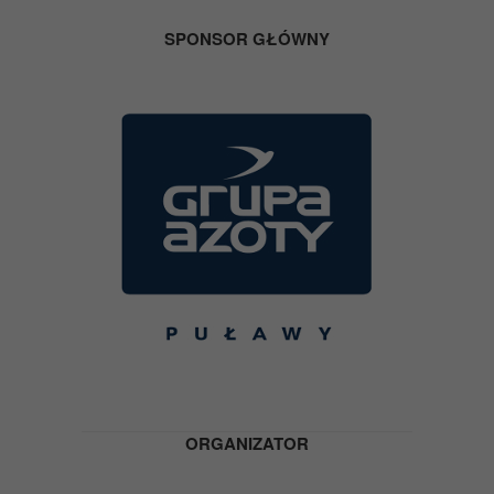
SPONSOR GŁÓWNY
ORGANIZATOR