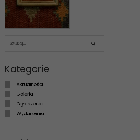
Kategorie
Aktualności
Galeria
Ogłoszenia
Wydarzenia