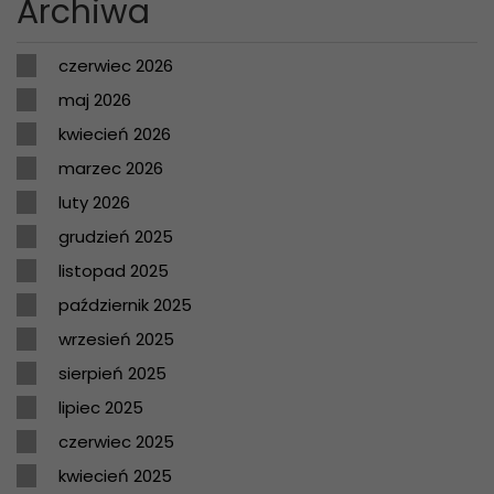
Archiwa
czerwiec 2026
maj 2026
kwiecień 2026
marzec 2026
luty 2026
grudzień 2025
listopad 2025
październik 2025
wrzesień 2025
sierpień 2025
lipiec 2025
czerwiec 2025
kwiecień 2025