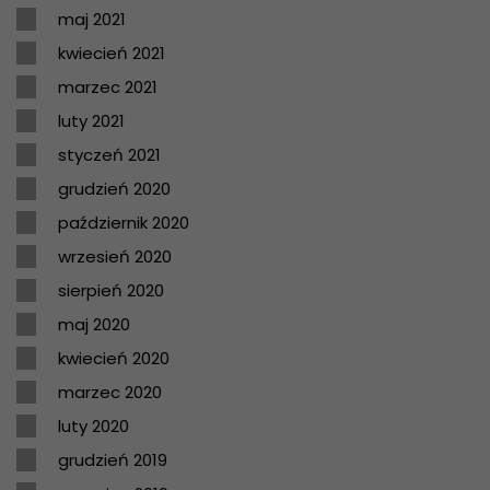
maj 2021
kwiecień 2021
marzec 2021
luty 2021
styczeń 2021
grudzień 2020
październik 2020
wrzesień 2020
sierpień 2020
maj 2020
kwiecień 2020
marzec 2020
luty 2020
grudzień 2019