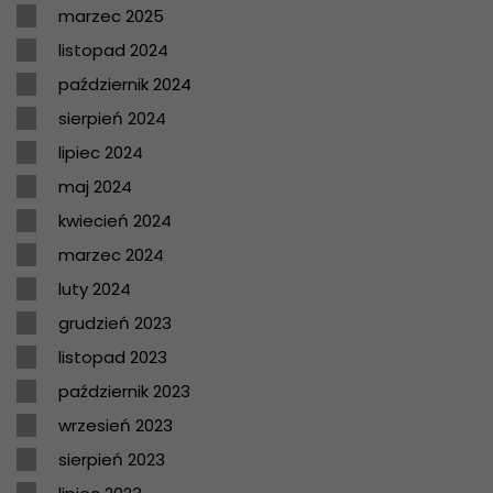
marzec 2025
listopad 2024
październik 2024
sierpień 2024
lipiec 2024
maj 2024
kwiecień 2024
marzec 2024
luty 2024
grudzień 2023
listopad 2023
październik 2023
wrzesień 2023
sierpień 2023