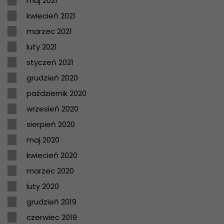
maj 2021
kwiecień 2021
marzec 2021
luty 2021
styczeń 2021
grudzień 2020
październik 2020
wrzesień 2020
sierpień 2020
maj 2020
kwiecień 2020
marzec 2020
luty 2020
grudzień 2019
czerwiec 2019