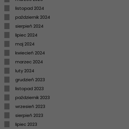
listopad 2024
październik 2024
sierpień 2024
lipiec 2024
maj 2024
kwiecień 2024
marzec 2024
luty 2024
grudzień 2023
listopad 2023
październik 2023
wrzesień 2023
sierpień 2023
lipiec 2023