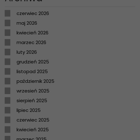
czerwiec 2026
maj 2026
kwiecień 2026
marzec 2026
luty 2026
grudzień 2025
listopad 2025
październik 2025
wrzesień 2025
sierpień 2025
lipiec 2025
czerwiec 2025
kwiecień 2025
marzec 2025