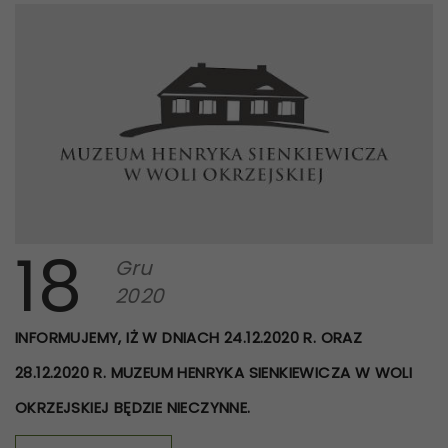
18
Gru
2020
INFORMUJEMY, IŻ W DNIACH 24.12.2020 R. ORAZ
28.12.2020 R. MUZEUM HENRYKA SIENKIEWICZA W WOLI
OKRZEJSKIEJ BĘDZIE NIECZYNNE.