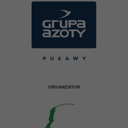
ORGANIZATOR