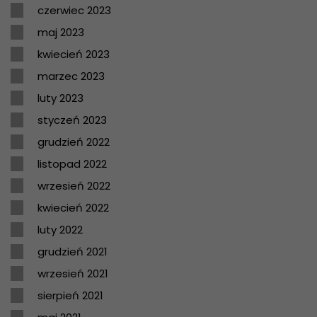
czerwiec 2023
maj 2023
kwiecień 2023
marzec 2023
luty 2023
styczeń 2023
grudzień 2022
listopad 2022
wrzesień 2022
kwiecień 2022
luty 2022
grudzień 2021
wrzesień 2021
sierpień 2021