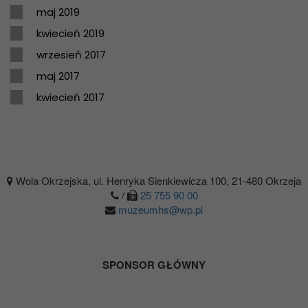
maj 2019
kwiecień 2019
wrzesień 2017
maj 2017
kwiecień 2017
Wola Okrzejska, ul. Henryka Sienkiewicza 100, 21-480 Okrzeja
/
25 755 90 00
muzeumhs@wp.pl
SPONSOR GŁÓWNY