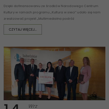
Dzięki dofinansowaniu ze środków Narodowego Centrum
Kultury w ramach programu „Kultura w sieci” udało się nam
zrealizować projekt „Multimedialna podróż
CZYTAJ WIĘCEJ...
Wrz