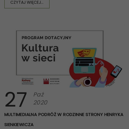
CZYTAJ WIĘCEJ...
27
Paź
2020
MULTIMEDIALNA PODRÓŻ W RODZINNE STRONY HENRYKA
SIENKIEWICZA