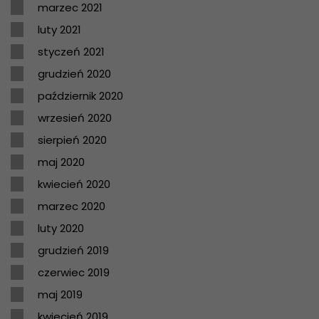
marzec 2021
luty 2021
styczeń 2021
grudzień 2020
październik 2020
wrzesień 2020
sierpień 2020
maj 2020
kwiecień 2020
marzec 2020
luty 2020
grudzień 2019
czerwiec 2019
maj 2019
kwiecień 2019