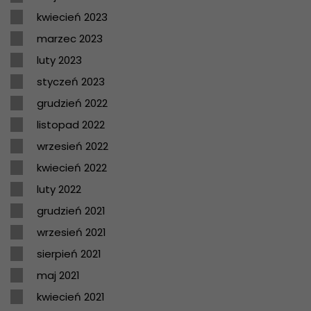
kwiecień 2023
marzec 2023
luty 2023
styczeń 2023
grudzień 2022
listopad 2022
wrzesień 2022
kwiecień 2022
luty 2022
grudzień 2021
wrzesień 2021
sierpień 2021
maj 2021
kwiecień 2021