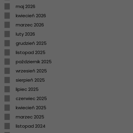
maj 2026
kwiecień 2026
marzec 2026
luty 2026
grudzień 2025
listopad 2025
październik 2025
wrzesień 2025
sierpień 2025
lipiec 2025
czerwiec 2025
kwiecień 2025
marzec 2025
listopad 2024