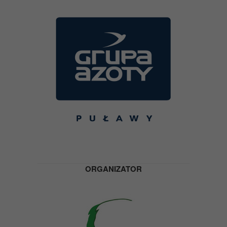
ORGANIZATOR