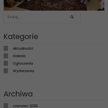
Kategorie
Aktualności
Galeria
Ogłoszenia
Wydarzenia
Archiwa
czerwiec 2026