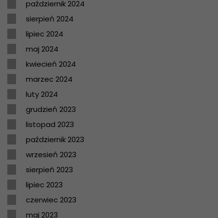
październik 2024
sierpień 2024
lipiec 2024
maj 2024
kwiecień 2024
marzec 2024
luty 2024
grudzień 2023
listopad 2023
październik 2023
wrzesień 2023
sierpień 2023
lipiec 2023
czerwiec 2023
maj 2023