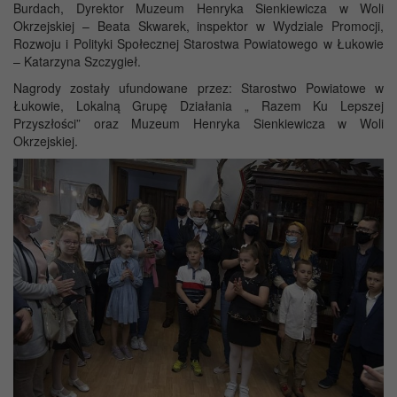
Burdach, Dyrektor Muzeum Henryka Sienkiewicza w Woli
Okrzejskiej – Beata Skwarek, inspektor w Wydziale Promocji,
Rozwoju i Polityki Społecznej Starostwa Powiatowego w Łukowie
– Katarzyna Szczygieł.
Nagrody zostały ufundowane przez: Starostwo Powiatowe w
Łukowie, Lokalną Grupę Działania „ Razem Ku Lepszej
Przyszłości” oraz Muzeum Henryka Sienkiewicza w Woli
Okrzejskiej.