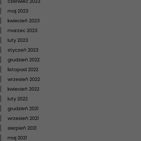
czerwiec 2023
maj 2023
kwiecień 2023
marzec 2023
luty 2023
styczeń 2023
grudzień 2022
listopad 2022
wrzesień 2022
kwiecień 2022
luty 2022
grudzień 2021
wrzesień 2021
sierpień 2021
maj 2021