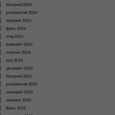
listopad 2024
październik 2024
sierpień 2024
lipiec 2024
maj 2024
kwiecień 2024
marzec 2024
luty 2024
grudzień 2023
listopad 2023
październik 2023
wrzesień 2023
sierpień 2023
lipiec 2023