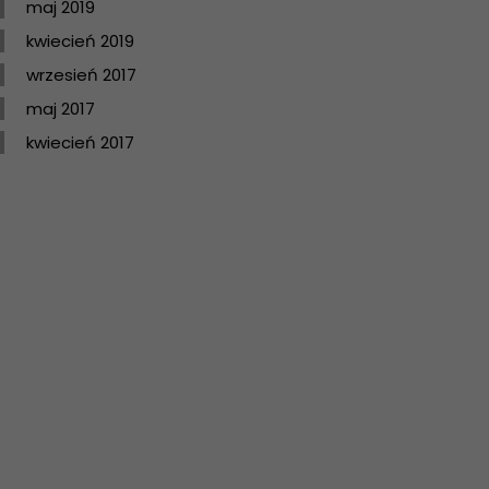
maj 2019
kwiecień 2019
wrzesień 2017
maj 2017
kwiecień 2017