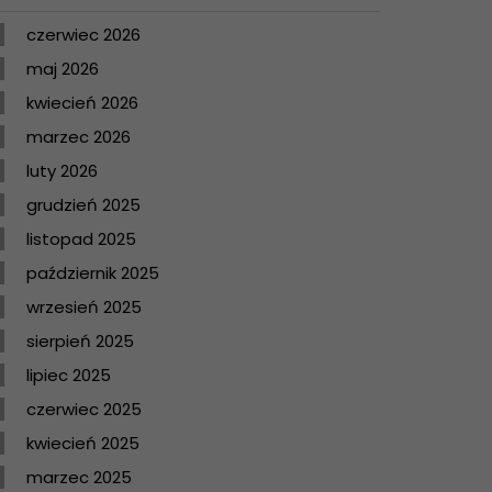
czerwiec 2026
maj 2026
kwiecień 2026
marzec 2026
luty 2026
grudzień 2025
listopad 2025
październik 2025
wrzesień 2025
sierpień 2025
lipiec 2025
czerwiec 2025
kwiecień 2025
marzec 2025