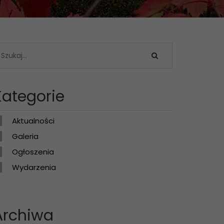
Kategorie
Aktualności
Galeria
Ogłoszenia
Wydarzenia
Archiwa