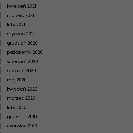
kwiecień 2021
marzec 2021
luty 2021
styczeń 2021
grudzień 2020
październik 2020
wrzesień 2020
sierpień 2020
maj 2020
kwiecień 2020
marzec 2020
luty 2020
grudzień 2019
czerwiec 2019