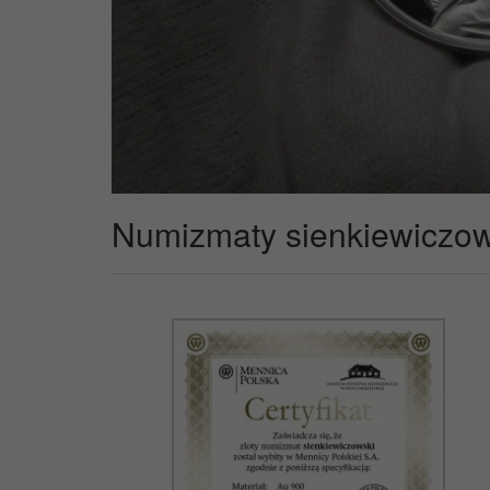
Numizmaty sienkiewiczow