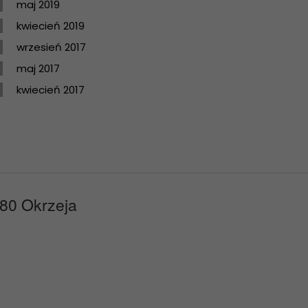
maj 2019
kwiecień 2019
wrzesień 2017
maj 2017
kwiecień 2017
480 Okrzeja