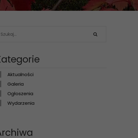
Kategorie
Aktualności
Galeria
Ogłoszenia
Wydarzenia
Archiwa