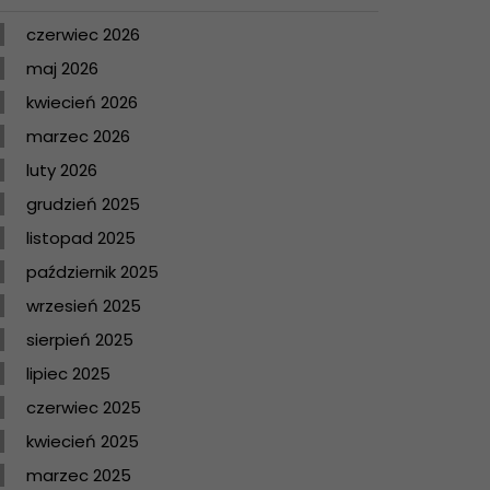
czerwiec 2026
maj 2026
kwiecień 2026
marzec 2026
luty 2026
grudzień 2025
listopad 2025
październik 2025
wrzesień 2025
sierpień 2025
lipiec 2025
czerwiec 2025
kwiecień 2025
marzec 2025