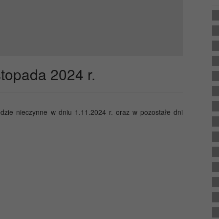
topada 2024 r.
dzie nieczynne w dniu 1.11.2024 r. oraz w pozostałe dni