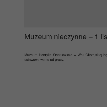
Muzeum nieczynne – 1 lis
Muzeum Henryka Sienkiewicza w Woli Okrzejskiej bę
ustawowo wolne od pracy.