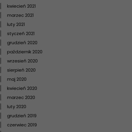
kwiecień 2021
marzec 2021
luty 2021
styczeń 2021
grudzień 2020
październik 2020
wrzesień 2020
sierpień 2020
maj 2020
kwiecień 2020
marzec 2020
luty 2020
grudzień 2019
czerwiec 2019