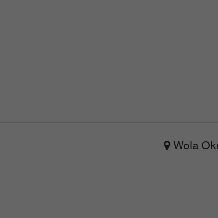
Wola Okr