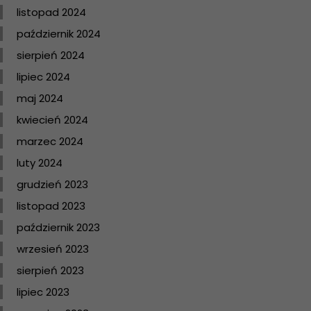
listopad 2024
październik 2024
sierpień 2024
lipiec 2024
maj 2024
kwiecień 2024
marzec 2024
luty 2024
grudzień 2023
listopad 2023
październik 2023
wrzesień 2023
sierpień 2023
lipiec 2023