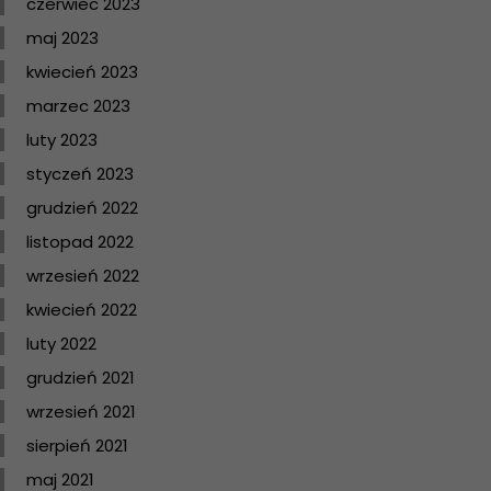
czerwiec 2023
maj 2023
kwiecień 2023
marzec 2023
luty 2023
styczeń 2023
grudzień 2022
listopad 2022
wrzesień 2022
kwiecień 2022
luty 2022
grudzień 2021
wrzesień 2021
sierpień 2021
maj 2021