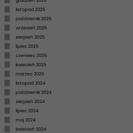
grudzień 2025
listopad 2025
październik 2025
wrzesień 2025
sierpień 2025
lipiec 2025
czerwiec 2025
kwiecień 2025
marzec 2025
listopad 2024
październik 2024
sierpień 2024
lipiec 2024
maj 2024
kwiecień 2024