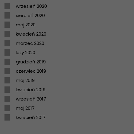
wrzesień 2020
sierpień 2020
maj 2020
kwiecień 2020
marzec 2020
luty 2020
grudzień 2019
czerwiec 2019
maj 2019
kwiecień 2019
wrzesień 2017
maj 2017
kwiecień 2017