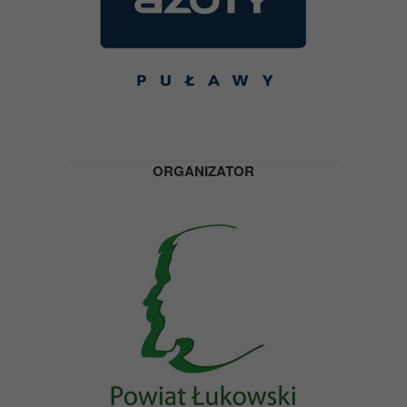
ORGANIZATOR