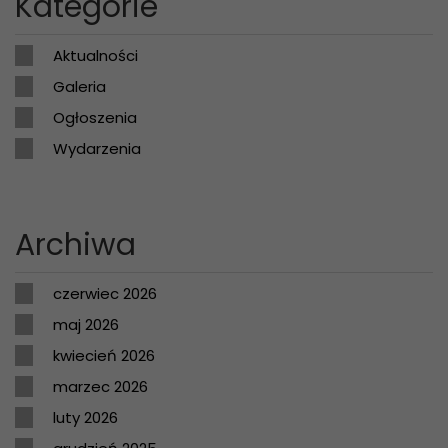
Kategorie
Aktualności
Galeria
Ogłoszenia
Wydarzenia
Archiwa
czerwiec 2026
maj 2026
kwiecień 2026
marzec 2026
luty 2026