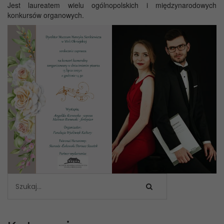
Jest laureatem wielu ogólnopolskich i międzynarodowych
konkursów organowych.