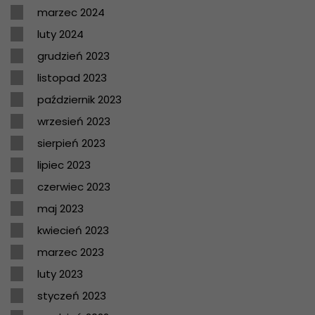
marzec 2024
luty 2024
grudzień 2023
listopad 2023
październik 2023
wrzesień 2023
sierpień 2023
lipiec 2023
czerwiec 2023
maj 2023
kwiecień 2023
marzec 2023
luty 2023
styczeń 2023