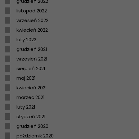
grudzień 2022
listopad 2022
wrzesień 2022
kwiecień 2022
luty 2022
grudzień 2021
wrzesień 2021
sierpień 2021
maj 2021
kwiecień 2021
marzec 2021
luty 2021
styczeń 2021
grudzień 2020
październik 2020