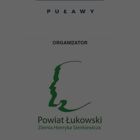
ORGANIZATOR