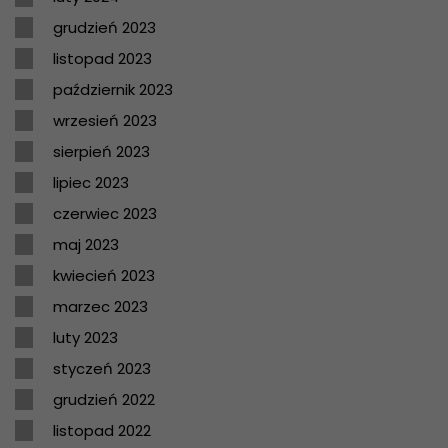
grudzień 2023
listopad 2023
październik 2023
wrzesień 2023
sierpień 2023
lipiec 2023
czerwiec 2023
maj 2023
kwiecień 2023
marzec 2023
luty 2023
styczeń 2023
grudzień 2022
listopad 2022