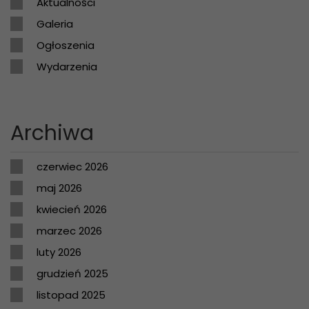
Aktualności
Galeria
Ogłoszenia
Wydarzenia
Archiwa
czerwiec 2026
maj 2026
kwiecień 2026
marzec 2026
luty 2026
grudzień 2025
listopad 2025