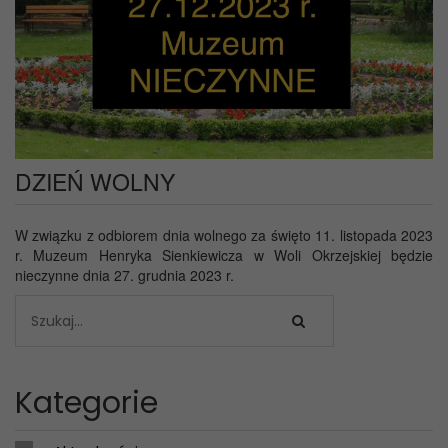
DZIEŃ WOLNY
W związku z odbiorem dnia wolnego za święto 11. listopada 2023
r. Muzeum Henryka Sienkiewicza w Woli Okrzejskiej będzie
nieczynne dnia 27. grudnia 2023 r.
Kategorie