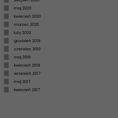
maj 2020
kwiecień 2020
marzec 2020
luty 2020
grudzień 2019
czerwiec 2019
maj 2019
kwiecień 2019
wrzesień 2017
maj 2017
kwiecień 2017