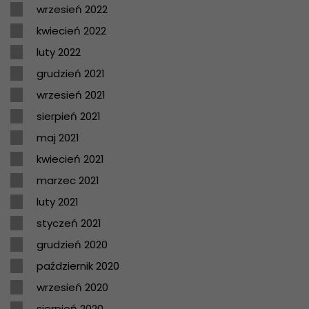
wrzesień 2022
kwiecień 2022
luty 2022
grudzień 2021
wrzesień 2021
sierpień 2021
maj 2021
kwiecień 2021
marzec 2021
luty 2021
styczeń 2021
grudzień 2020
październik 2020
wrzesień 2020
sierpień 2020