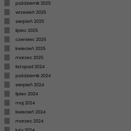
październik 2025
wrzesień 2025
sierpień 2025
lipiec 2025
czerwiec 2025
kwiecień 2025
marzec 2025
listopad 2024
październik 2024
sierpień 2024
lipiec 2024
maj 2024
kwiecień 2024
marzec 2024
luty 2024