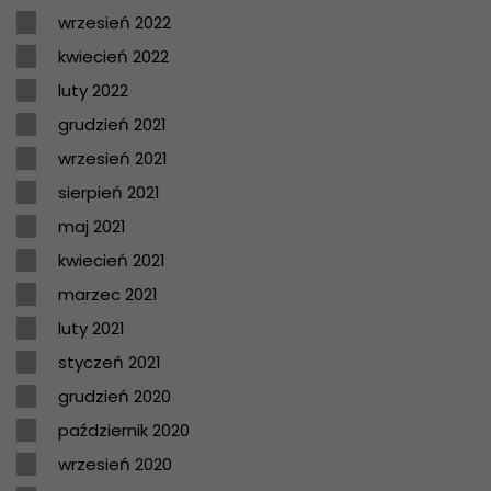
wrzesień 2022
kwiecień 2022
luty 2022
grudzień 2021
wrzesień 2021
sierpień 2021
maj 2021
kwiecień 2021
marzec 2021
luty 2021
styczeń 2021
grudzień 2020
październik 2020
wrzesień 2020