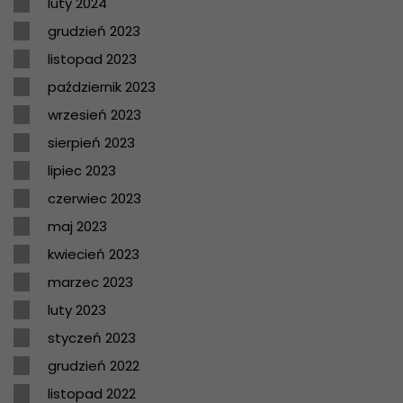
luty 2024
grudzień 2023
listopad 2023
październik 2023
wrzesień 2023
sierpień 2023
lipiec 2023
czerwiec 2023
maj 2023
kwiecień 2023
marzec 2023
luty 2023
styczeń 2023
grudzień 2022
listopad 2022