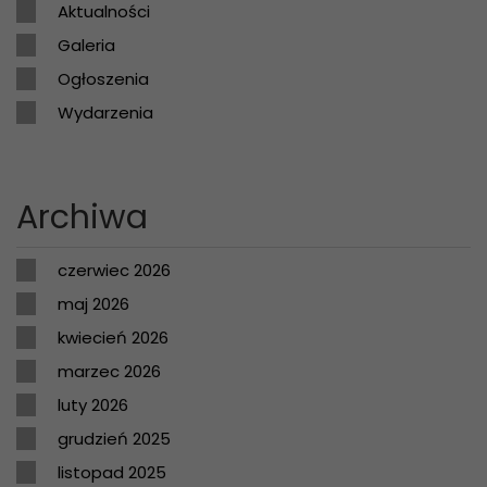
Aktualności
Galeria
Ogłoszenia
Wydarzenia
Archiwa
czerwiec 2026
maj 2026
kwiecień 2026
marzec 2026
luty 2026
grudzień 2025
listopad 2025