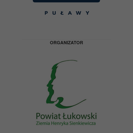
ORGANIZATOR