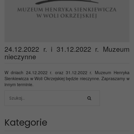
24.12.2022 r. i 31.12.2022 r. Muzeum
nieczynne
W dniach 24.12.2022 r. oraz 31.12.2022 r. Muzeum Henryka
Sienkiewicza w Woli Okrzejskiej będzie nieczynne. Zapraszamy w
innym terminie.
Kategorie