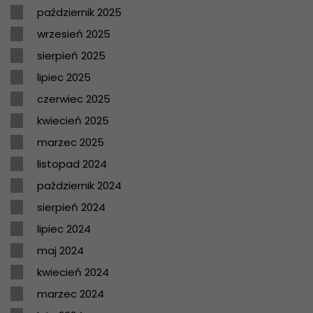
październik 2025
wrzesień 2025
sierpień 2025
lipiec 2025
czerwiec 2025
kwiecień 2025
marzec 2025
listopad 2024
październik 2024
sierpień 2024
lipiec 2024
maj 2024
kwiecień 2024
marzec 2024