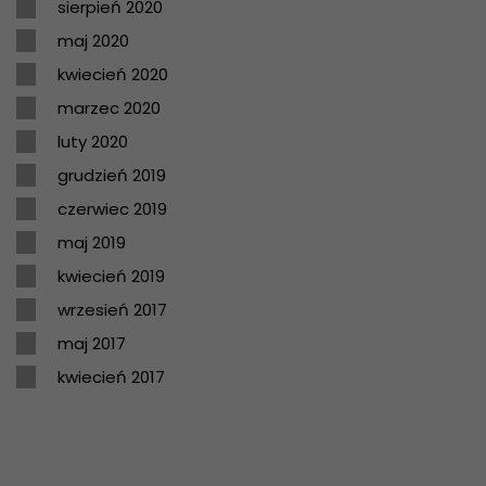
sierpień 2020
maj 2020
kwiecień 2020
marzec 2020
luty 2020
grudzień 2019
czerwiec 2019
maj 2019
kwiecień 2019
wrzesień 2017
maj 2017
kwiecień 2017