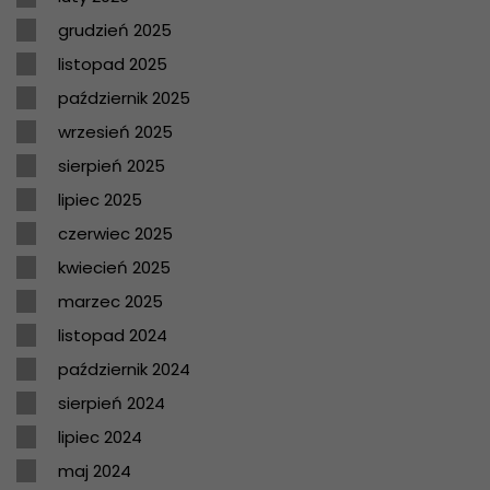
grudzień 2025
listopad 2025
październik 2025
wrzesień 2025
sierpień 2025
lipiec 2025
czerwiec 2025
kwiecień 2025
marzec 2025
listopad 2024
październik 2024
sierpień 2024
lipiec 2024
maj 2024