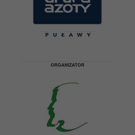
ORGANIZATOR