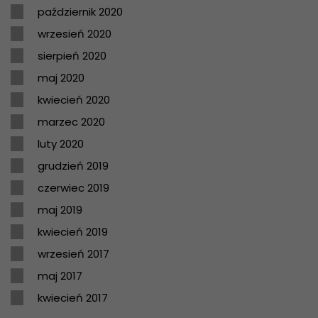
październik 2020
wrzesień 2020
sierpień 2020
maj 2020
kwiecień 2020
marzec 2020
luty 2020
grudzień 2019
czerwiec 2019
maj 2019
kwiecień 2019
wrzesień 2017
maj 2017
kwiecień 2017