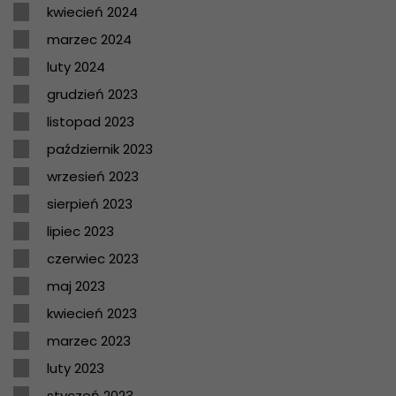
kwiecień 2024
marzec 2024
luty 2024
grudzień 2023
listopad 2023
październik 2023
wrzesień 2023
sierpień 2023
lipiec 2023
czerwiec 2023
maj 2023
kwiecień 2023
marzec 2023
luty 2023
styczeń 2023