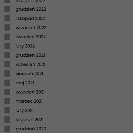
grudzień 2022
listopad 2022
wrzesień 2022
kwiecień 2022
luty 2022
grudzień 2021
wrzesień 2021
sierpień 2021
maj 2021
kwiecień 2021
marzec 2021
luty 2021
styczeń 2021
grudzień 2020