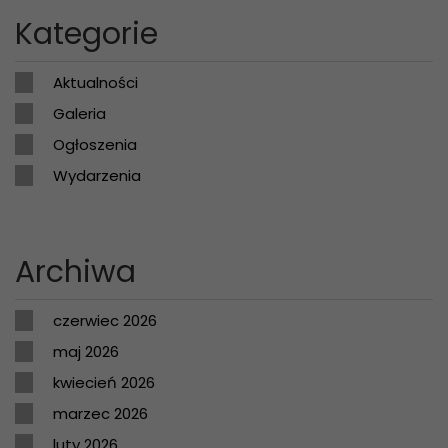
Kategorie
Aktualności
Galeria
Ogłoszenia
Wydarzenia
Archiwa
czerwiec 2026
maj 2026
kwiecień 2026
marzec 2026
luty 2026