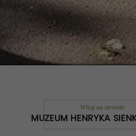
Witaj na stronie
MUZEUM HENRYKA SIEN