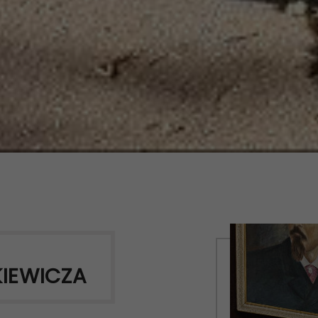
KIEWICZA